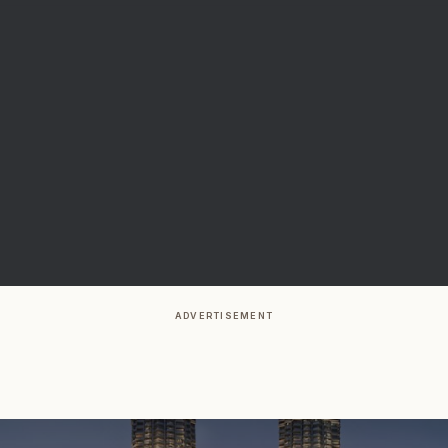
ADVERTISEMENT