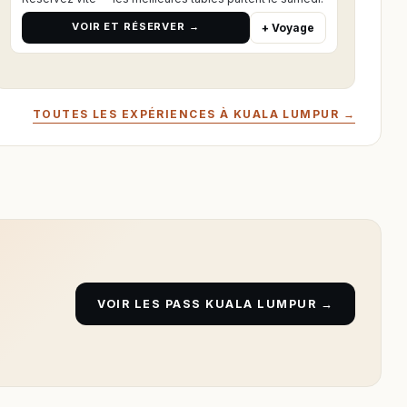
VOIR ET RÉSERVER →
+ Voyage
TOUTES LES EXPÉRIENCES À KUALA LUMPUR →
VOIR LES PASS KUALA LUMPUR →