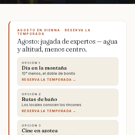
AGOSTO EN VIENNA · RESERVA LA
TEMPORADA
Agosto: jugada de expertos — agua
y altitud, menos centro.
OPCIÓN
1
Día en la montaña
10° menos, el doble de bonito
RESERVA LA TEMPORADA →
OPCIÓN
2
Rutas de baño
Los locales conocen los rincones
RESERVA LA TEMPORADA →
OPCIÓN
3
Cine en azotea