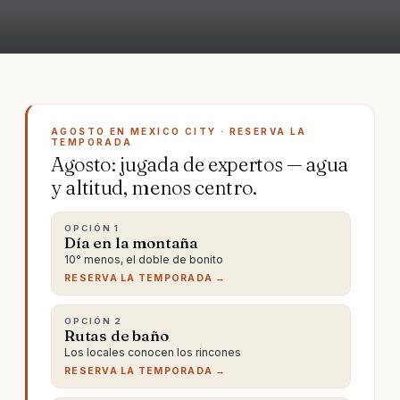
AGOSTO EN MEXICO CITY · RESERVA LA
TEMPORADA
Agosto: jugada de expertos — agua
y altitud, menos centro.
OPCIÓN
1
Día en la montaña
10° menos, el doble de bonito
RESERVA LA TEMPORADA →
OPCIÓN
2
Rutas de baño
Los locales conocen los rincones
RESERVA LA TEMPORADA →