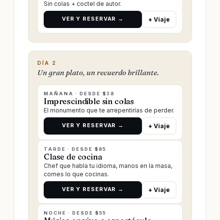
Sin colas + coctel de autor.
VER Y RESERVAR →
+ Viaje
DÍA 2
Un gran plato, un recuerdo brillante.
MAÑANA · DESDE $38
Imprescindible sin colas
El monumento que te arrepentirías de perder.
VER Y RESERVAR →
+ Viaje
TARDE · DESDE $85
Clase de cocina
Chef que habla tu idioma, manos en la masa,
comes lo que cocinas.
VER Y RESERVAR →
+ Viaje
NOCHE · DESDE $55