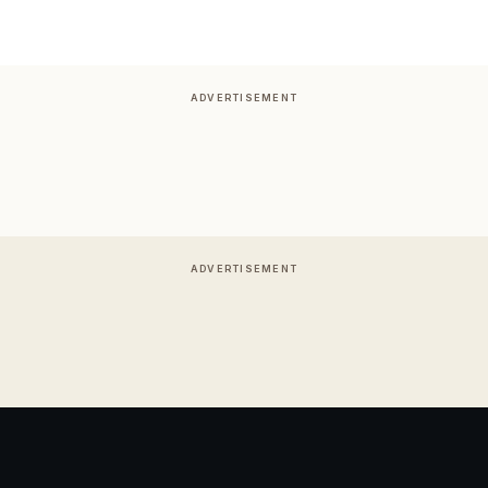
ADVERTISEMENT
ADVERTISEMENT