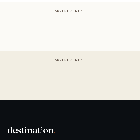
ADVERTISEMENT
ADVERTISEMENT
destination
.