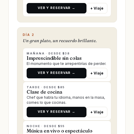
VER Y RESERVAR →
+ Viaje
DÍA 2
Un gran plato, un recuerdo brillante.
MAÑANA · DESDE $38
Imprescindible sin colas
El monumento que te arrepentirías de perder.
VER Y RESERVAR →
+ Viaje
TARDE · DESDE $85
Clase de cocina
Chef que habla tu idioma, manos en la masa,
comes lo que cocinas.
VER Y RESERVAR →
+ Viaje
NOCHE · DESDE $55
Música en vivo o espectáculo