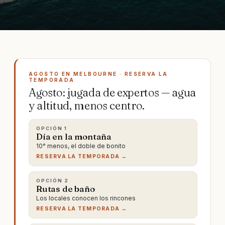
AGOSTO EN MELBOURNE · RESERVA LA
TEMPORADA
Agosto: jugada de expertos — agua
y altitud, menos centro.
OPCIÓN
1
Día en la montaña
10° menos, el doble de bonito
RESERVA LA TEMPORADA →
OPCIÓN
2
Rutas de baño
Los locales conocen los rincones
RESERVA LA TEMPORADA →