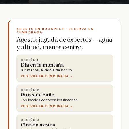
AGOSTO EN BUDAPEST · RESERVA LA
TEMPORADA
Agosto: jugada de expertos — agua
y altitud, menos centro.
OPCIÓN
1
Día en la montaña
10° menos, el doble de bonito
RESERVA LA TEMPORADA →
OPCIÓN
2
Rutas de baño
Los locales conocen los rincones
RESERVA LA TEMPORADA →
OPCIÓN
3
Cine en azotea